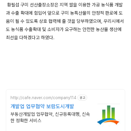
황필섭 구미 선산출장소장은 지역 쌀을 이용한 가공 농식품 개발
과 수출 확대에 힘입어 앞으로 구미 농특산물의 안정적 판로에 도
움이 될 수 있도록 상호 협력해 줄 것을 당부하였으며, 우리시에서
도 농식품 수출확대 및 소비자가 요구하는 안전한 농산물 생산에
최선을 다하겠다고 하였다.
http://cafe.naver.com/company114
광고
개발업 업무협약 보람도시개발
부동산개발업 업무협약, 신규등록대행, 신속
한 정확한 서비스